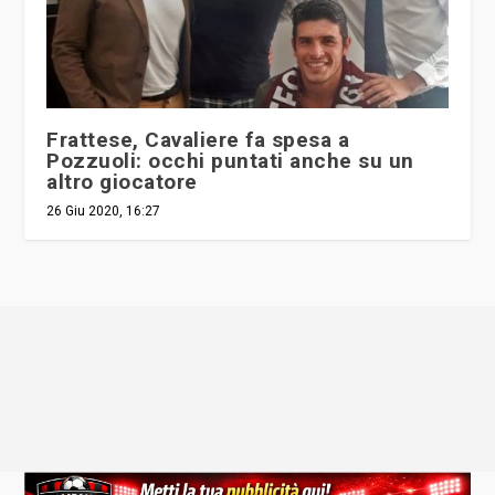
Frattese, Cavaliere fa spesa a
Pozzuoli: occhi puntati anche su un
altro giocatore
26 Giu 2020, 16:27