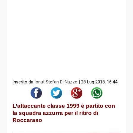
Inserito da
Ionut Stefan Di Nuzzo
|
28 Lug 2018, 16:44
L’attaccante classe 1999 è partito con
la squadra azzurra per il ritiro di
Roccaraso