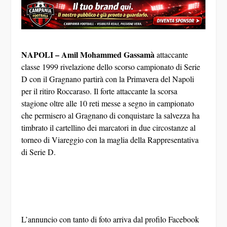
NAPOLI –
Amil Mohammed Gassamà
attaccante
classe 1999 rivelazione dello scorso campionato di Serie
D con il Gragnano partirà con la Primavera del Napoli
per il ritiro Roccaraso. Il forte attaccante la scorsa
stagione oltre alle 10 reti messe a segno in campionato
che permisero al Gragnano di conquistare la salvezza ha
timbrato il cartellino dei marcatori in due circostanze al
torneo di Viareggio con la maglia della Rappresentativa
di Serie D.
L’annuncio con tanto di foto arriva dal profilo Facebook