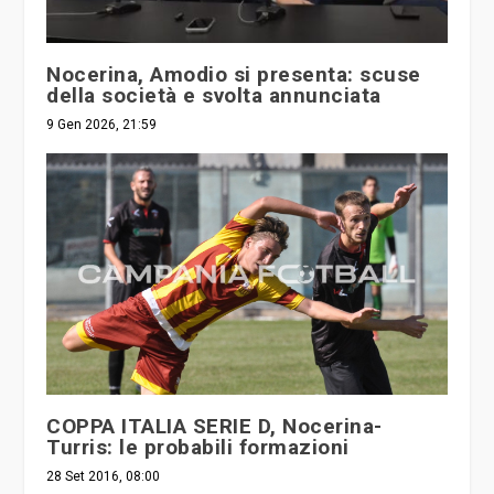
Nocerina, Amodio si presenta: scuse
della società e svolta annunciata
9 Gen 2026, 21:59
COPPA ITALIA SERIE D, Nocerina-
Turris: le probabili formazioni
28 Set 2016, 08:00