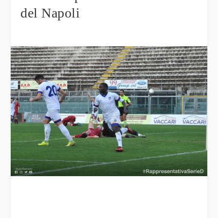
del Napoli