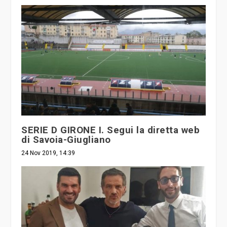
SERIE D GIRONE I. Segui la diretta web
di Savoia-Giugliano
24 Nov 2019, 14:39