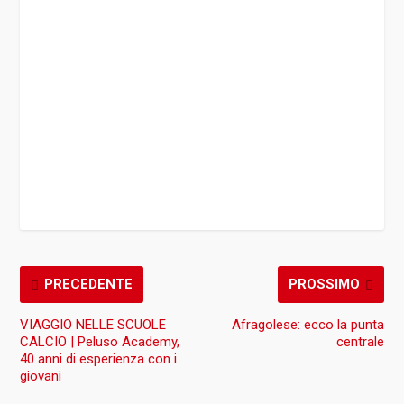
PRECEDENTE
PROSSIMO
VIAGGIO NELLE SCUOLE
Afragolese: ecco la punta
CALCIO | Peluso Academy,
centrale
40 anni di esperienza con i
giovani