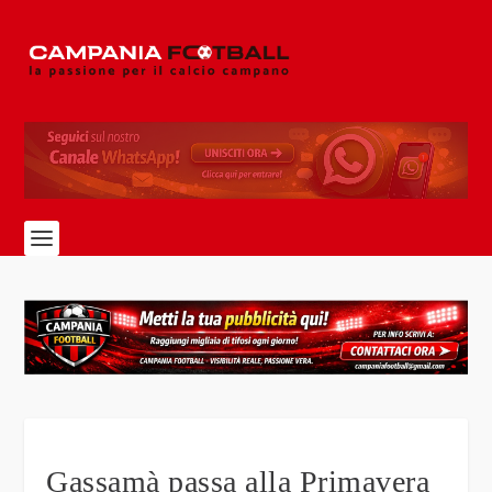
Gassamà passa alla Primavera