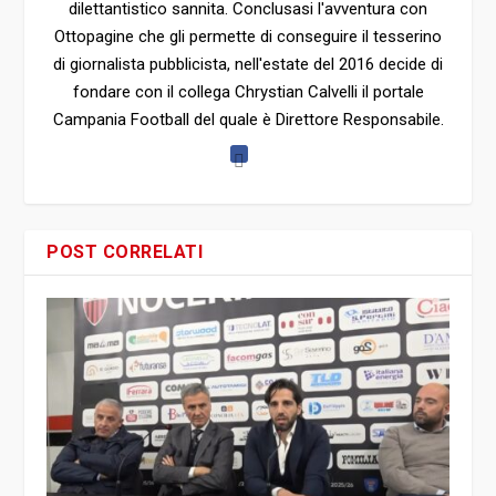
Ottopagine che gli permette di conseguire il tesserino
di giornalista pubblicista, nell'estate del 2016 decide di
fondare con il collega Chrystian Calvelli il portale
Campania Football del quale è Direttore Responsabile.
POST CORRELATI