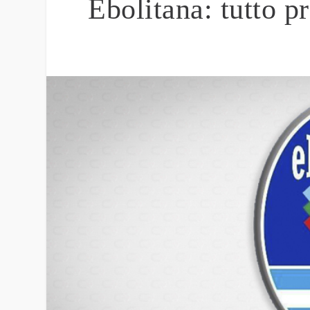
Ebolitana: tutto p