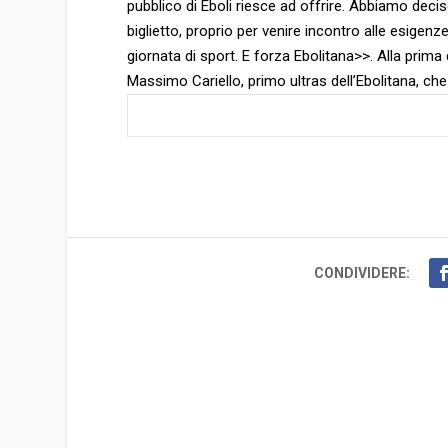
pubblico di Eboli riesce ad offrire. Abbiamo decis
biglietto, proprio per venire incontro alle esigen
giornata di sport. E forza Ebolitana>>. Alla prima
Massimo Cariello, primo ultras dell’Ebolitana, che
CONDIVIDERE: