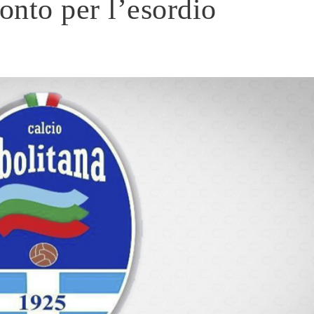
ronto per l’esordio