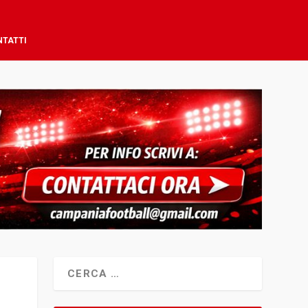
NTATTI