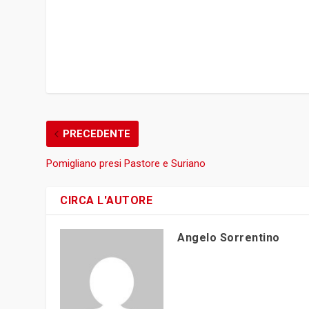
PRECEDENTE
Pomigliano presi Pastore e Suriano
CIRCA L'AUTORE
Angelo Sorrentino