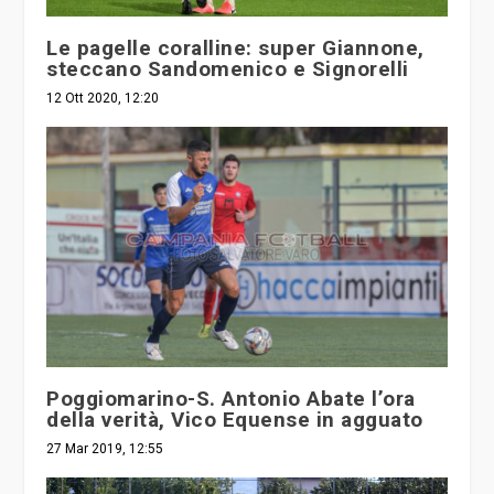
Le pagelle coralline: super Giannone,
steccano Sandomenico e Signorelli
12 Ott 2020, 12:20
Poggiomarino-S. Antonio Abate l’ora
della verità, Vico Equense in agguato
27 Mar 2019, 12:55