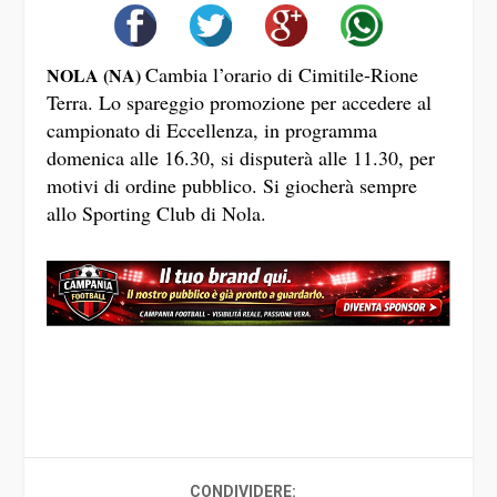
Cambia l’orario di Cimitile-Rione
NOLA (NA)
Terra. Lo spareggio promozione per accedere al
campionato di Eccellenza, in programma
domenica alle 16.30, si disputerà alle 11.30, per
motivi di ordine pubblico. Si giocherà sempre
allo Sporting Club di Nola.
CONDIVIDERE: