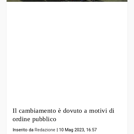
Il cambiamento è dovuto a motivi di
ordine pubblico
Inserito da
Redazione
|
10 Mag 2023, 16:57