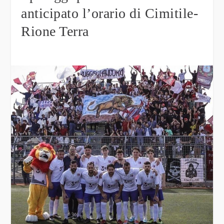
anticipato l’orario di Cimitile-
Rione Terra