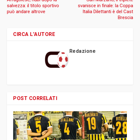
salvezza: il titolo sportivo
svanisce in finale: la Coppa
può andare altrove
Italia Dilettanti è del Cast
Brescia
CIRCA L'AUTORE
Redazione
POST CORRELATI