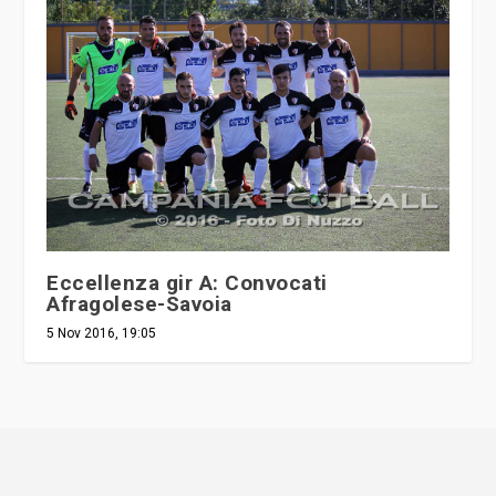
Eccellenza gir A: Convocati
Afragolese-Savoia
5 Nov 2016, 19:05