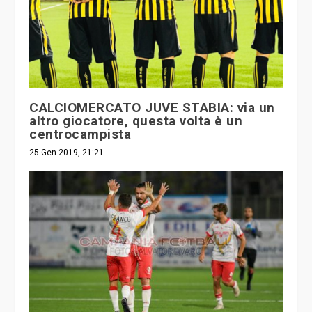
CALCIOMERCATO JUVE STABIA: via un
altro giocatore, questa volta è un
centrocampista
25 Gen 2019, 21:21