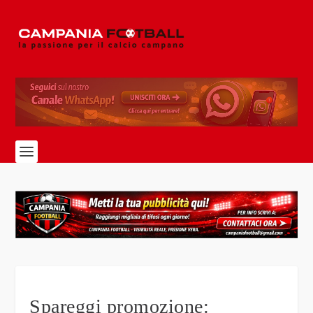
Spareggi promozione: