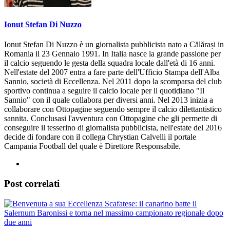
Ionut Stefan Di Nuzzo
Ionut Stefan Di Nuzzo è un giornalista pubblicista nato a Călărași in
Romania il 23 Gennaio 1991. In Italia nasce la grande passione per
il calcio seguendo le gesta della squadra locale dall'età di 16 anni.
Nell'estate del 2007 entra a fare parte dell'Ufficio Stampa dell'Alba
Sannio, società di Eccellenza. Nel 2011 dopo la scomparsa del club
sportivo continua a seguire il calcio locale per il quotidiano "Il
Sannio" con il quale collabora per diversi anni. Nel 2013 inizia a
collaborare con Ottopagine seguendo sempre il calcio dilettantistico
sannita. Conclusasi l'avventura con Ottopagine che gli permette di
conseguire il tesserino di giornalista pubblicista, nell'estate del 2016
decide di fondare con il collega Chrystian Calvelli il portale
Campania Football del quale è Direttore Responsabile.
Post correlati