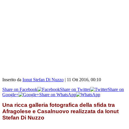
Inserito da
Ionut Stefan Di Nuzzo
|
11 Ott 2016, 00:10
Share on Facebook
Share on Twitter
Share on
Google+
Share on WhatsApp
Una ricca galleria fotografica della sfida tra
Afragolese e Casalnuovo realizzata da Ionut
Stefan Di Nuzzo