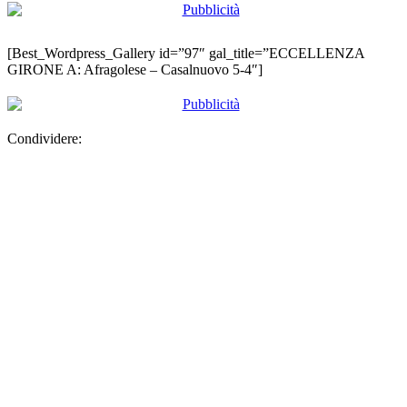
[Best_Wordpress_Gallery id=”97″ gal_title=”ECCELLENZA
GIRONE A: Afragolese – Casalnuovo 5-4″]
Condividere: