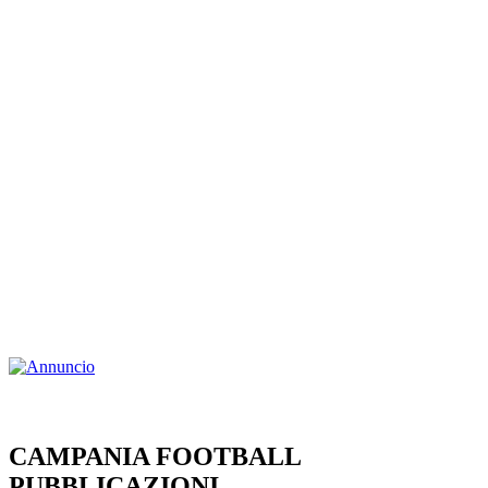
CAMPANIA FOOTBALL
PUBBLICAZIONI