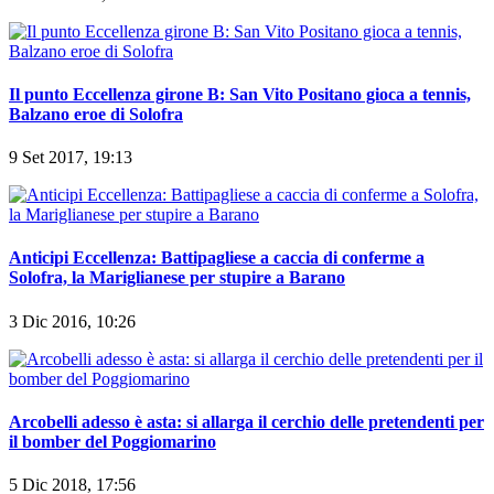
Il punto Eccellenza girone B: San Vito Positano gioca a tennis,
Balzano eroe di Solofra
9 Set 2017, 19:13
Anticipi Eccellenza: Battipagliese a caccia di conferme a
Solofra, la Mariglianese per stupire a Barano
3 Dic 2016, 10:26
Arcobelli adesso è asta: si allarga il cerchio delle pretendenti per
il bomber del Poggiomarino
5 Dic 2018, 17:56