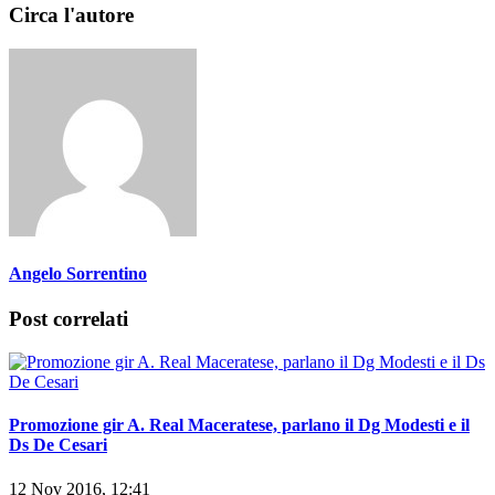
Circa l'autore
Angelo Sorrentino
Post correlati
Promozione gir A. Real Maceratese, parlano il Dg Modesti e il
Ds De Cesari
12 Nov 2016, 12:41