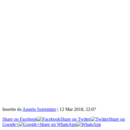
Inserito da
Angelo Sorrentino
|
12 Mar 2018, 22:07
Share on Facebook
Share on Twitter
Share on
Google+
Share on WhatsApp