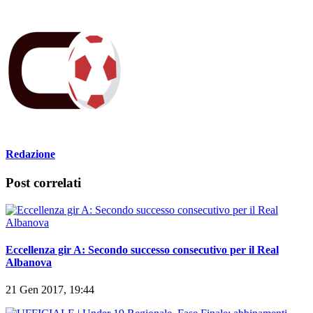
Circa l'autore
Redazione
Post correlati
Eccellenza gir A: Secondo successo consecutivo per il Real
Albanova
21 Gen 2017, 19:44