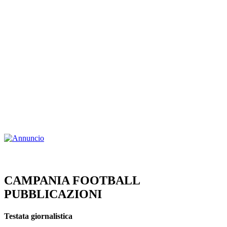
CAMPANIA FOOTBALL
PUBBLICAZIONI
Testata giornalistica