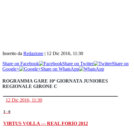
Inserito da
Redazione
|
12 Dic 2016, 11:30
Share on Facebook
Share on Twitter
Share on
Google+
Share on WhatsApp
ROGRAMMA GARE 10ª GIORNATA JUNIORES
REGIONALE GIRONE C
12 Dic 2016, 11:30
3
-
0
VIRTUS VOLLA — REAL FORIO 2012