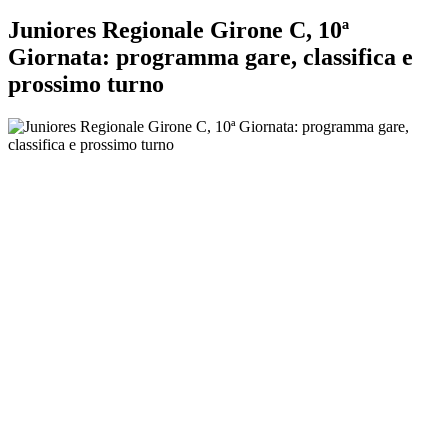
Juniores Regionale Girone C, 10ª
Giornata: programma gare, classifica e
prossimo turno