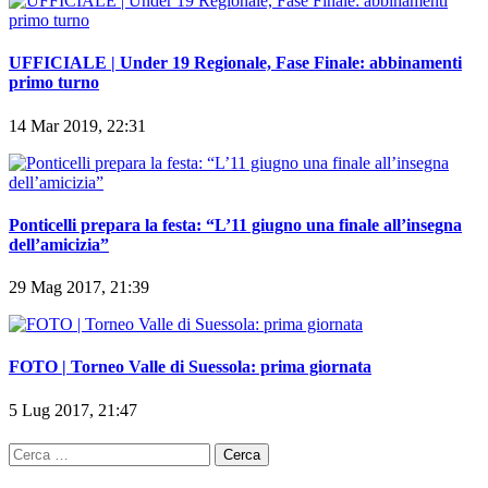
UFFICIALE | Under 19 Regionale, Fase Finale: abbinamenti
primo turno
14 Mar 2019, 22:31
Ponticelli prepara la festa: “L’11 giugno una finale all’insegna
dell’amicizia”
29 Mag 2017, 21:39
FOTO | Torneo Valle di Suessola: prima giornata
5 Lug 2017, 21:47
Ricerca