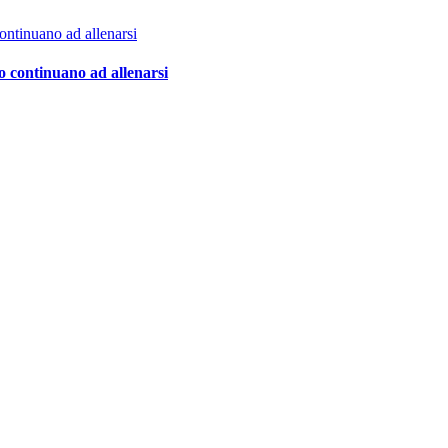
o continuano ad allenarsi