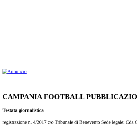
CAMPANIA FOOTBALL PUBBLICAZIO
Testata giornalistica
registrazione n. 4/2017 c/o Tribunale di Benevento Sede legale: Cd