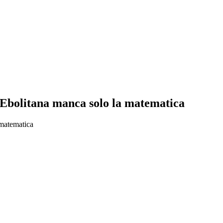
i, Ebolitana manca solo la matematica