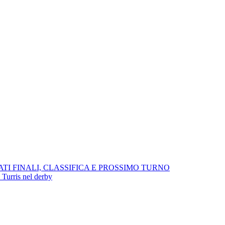
ATI FINALI, CLASSIFICA E PROSSIMO TURNO
 Turris nel derby