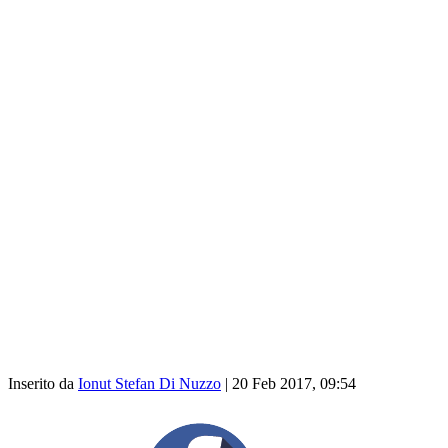
Inserito da
Ionut Stefan Di Nuzzo
|
20 Feb 2017, 09:54