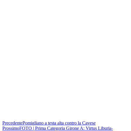
Condividere: