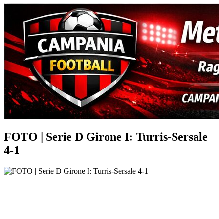
Risultati
Classifiche
FOTO | Serie D Girone I: Turris-Sersale
4-1