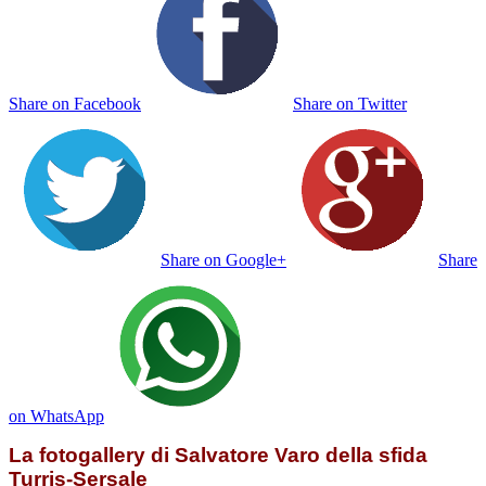
Share on Facebook
Share on Twitter
Share on Google+
Share
on WhatsApp