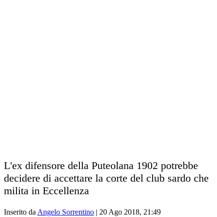
L'ex difensore della Puteolana 1902 potrebbe
decidere di accettare la corte del club sardo che
milita in Eccellenza
Inserito da
Angelo Sorrentino
|
20 Ago 2018, 21:49