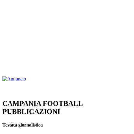
CAMPANIA FOOTBALL
PUBBLICAZIONI
Testata giornalistica