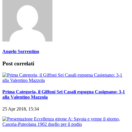
Angelo Sorrentino
Post correlati
Prima Categoria, il Giffoni Sei Casali espugna Casignano: 3-1
alla Valentino Mazzola
25 Apr 2018, 15:34