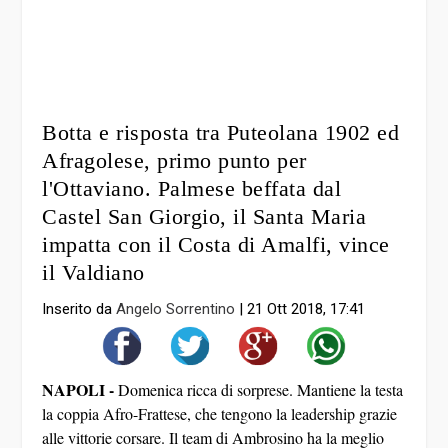
Botta e risposta tra Puteolana 1902 ed
Afragolese, primo punto per
l'Ottaviano. Palmese beffata dal
Castel San Giorgio, il Santa Maria
impatta con il Costa di Amalfi, vince
il Valdiano
Inserito da
Angelo Sorrentino
|
21 Ott 2018, 17:41
NAPOLI -
Domenica ricca di sorprese. Mantiene la testa
la coppia Afro-Frattese, che tengono la leadership grazie
alle vittorie corsare. Il team di Ambrosino ha la meglio