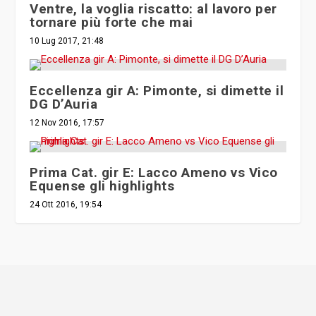
Ventre, la voglia riscatto: al lavoro per
tornare più forte che mai
10 Lug 2017, 21:48
Eccellenza gir A: Pimonte, si dimette il
DG D’Auria
12 Nov 2016, 17:57
Prima Cat. gir E: Lacco Ameno vs Vico
Equense gli highlights
24 Ott 2016, 19:54