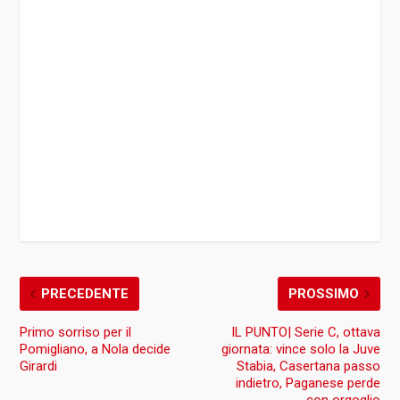
PRECEDENTE
PROSSIMO
Primo sorriso per il
IL PUNTO| Serie C, ottava
Pomigliano, a Nola decide
giornata: vince solo la Juve
Girardi
Stabia, Casertana passo
indietro, Paganese perde