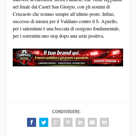
nel finale dal Castel San Giorgio, con gli uomini di
Criscuolo che restano sempre all’ultimo posto. Infine,
successo di misura per il Valdiano contro il S. Agnello,
per i salernitani è una boccata di ossigeno fondamentale,
per i sorrentini uno stop dopo una serie positiva.
CONDIVIDERE: