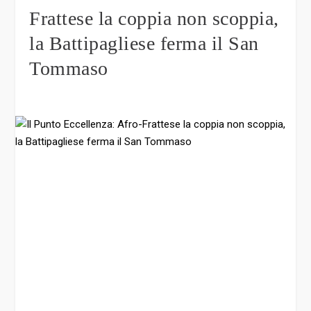
Frattese la coppia non scoppia,
la Battipagliese ferma il San
Tommaso