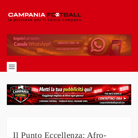
Il Punto Eccellenza: Afro-