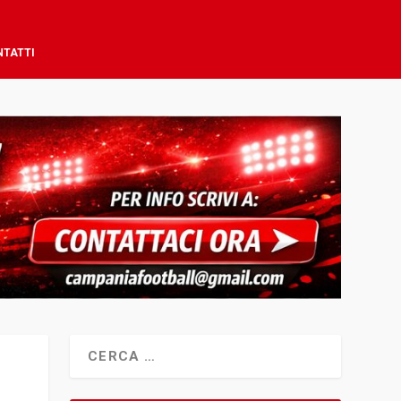
NTATTI