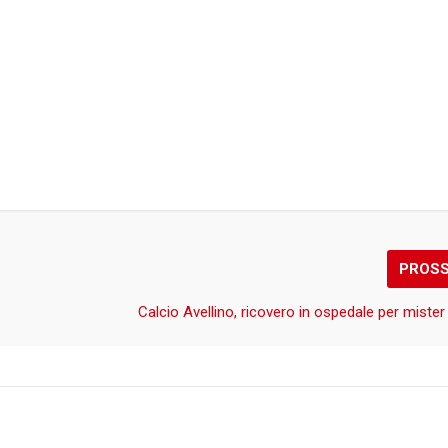
PROS
Calcio Avellino, ricovero in ospedale per mister