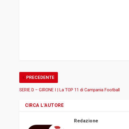
PRECEDENTE
SERIE D – GIRONE I | La TOP 11 di Campania Football
CIRCA L'AUTORE
Redazione