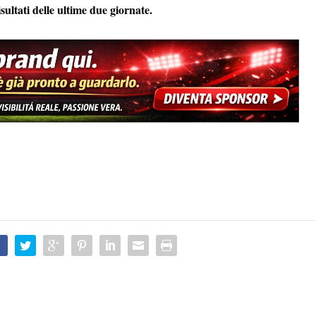
ultati delle ultime due giornate.