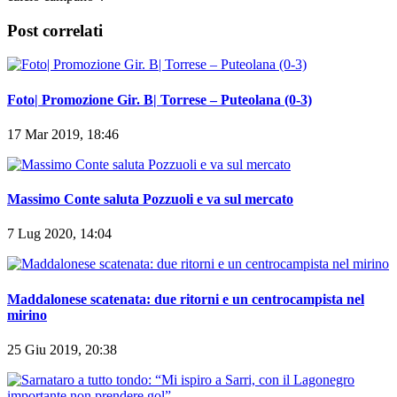
Post correlati
Foto| Promozione Gir. B| Torrese – Puteolana (0-3)
17 Mar 2019, 18:46
Massimo Conte saluta Pozzuoli e va sul mercato
7 Lug 2020, 14:04
Maddalonese scatenata: due ritorni e un centrocampista nel
mirino
25 Giu 2019, 20:38