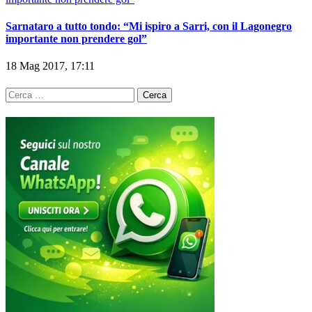
Sarnataro a tutto tondo: “Mi ispiro a Sarri, con il Lagonegro
importante non prendere gol”
18 Mag 2017, 17:11
Ricerca
per: