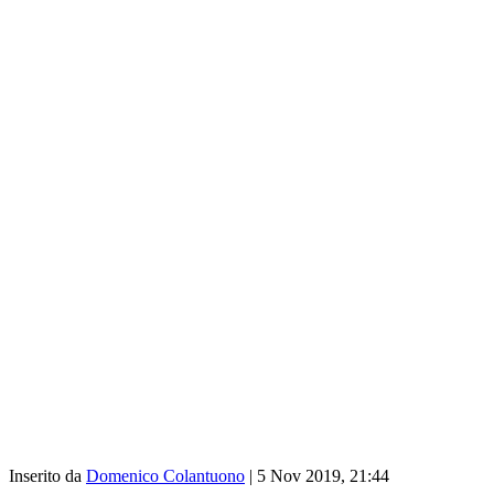
Inserito da
Domenico Colantuono
|
5 Nov 2019, 21:44