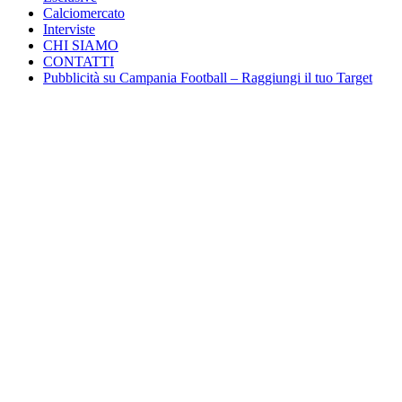
Calciomercato
Interviste
CHI SIAMO
CONTATTI
Pubblicità su Campania Football – Raggiungi il tuo Target