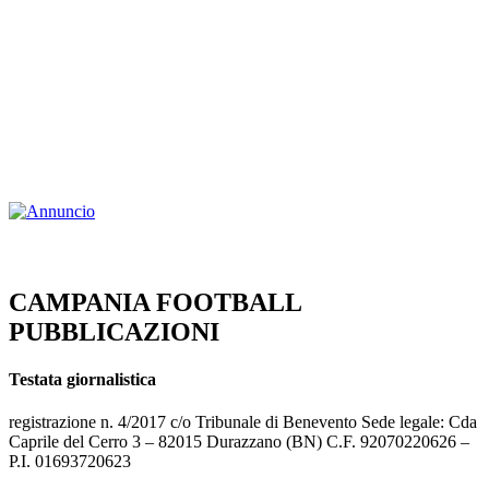
CAMPANIA FOOTBALL
PUBBLICAZIONI
Testata giornalistica
registrazione n. 4/2017 c/o Tribunale di Benevento Sede legale: Cda
Caprile del Cerro 3 – 82015 Durazzano (BN) C.F. 92070220626 –
P.I. 01693720623