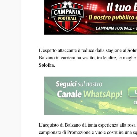
Solo
L’esperto attaccante è reduce dalla stagione al
Balzano in carriera ha vestito, tra le altre, le maglie
Solofra.
L’acquisto di Balzano dà tanta esperienza alla rosa
campionato di Promozione e vuole costruire una s