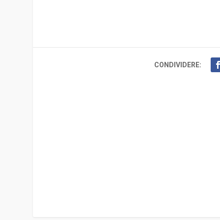
CONDIVIDERE: