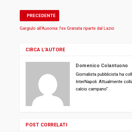
PRECEDENTE
Gargiulo all’Ausonia: l’ex Granata riparte dal Lazio
CIRCA L'AUTORE
Domenico Colantuono
Giornalista pubblicista ha 
InterNapoli. Attualmente coll
calcio campano".
POST CORRELATI