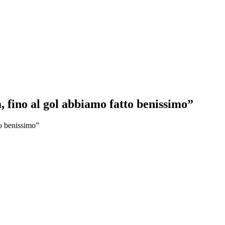
, fino al gol abbiamo fatto benissimo”