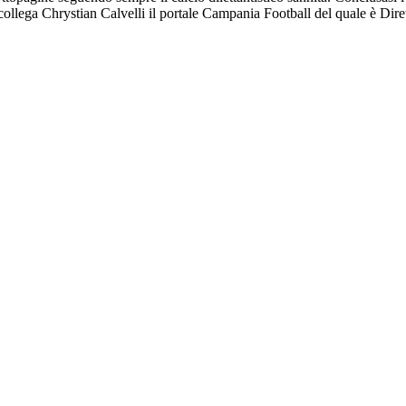
l collega Chrystian Calvelli il portale Campania Football del quale è Dir