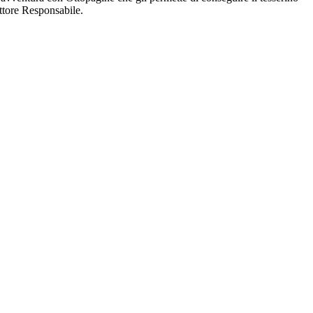
ettore Responsabile.