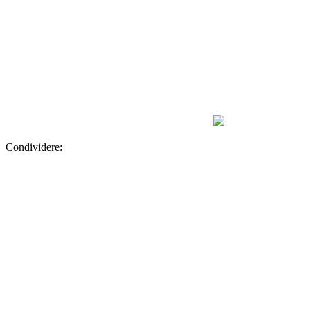
Condividere: