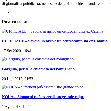
di giornalista pubblicista, nell'estate del 2016 decide di fondare con i
Post correlati
UFFICIALE – Savoia: in arrivo un centrocampista ex Catania
17 Set 2020, 16:41
Gargiulo, per te la chiamata del Pomigliano
20 Lug 2017, 21:53
NOLA – Simonetti può essere il tuo grande colpo
1 Ago 2018, 14:55