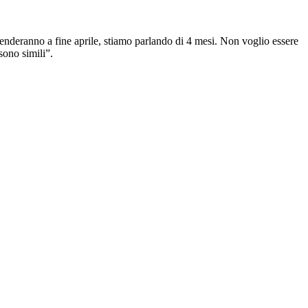
prenderanno a fine aprile, stiamo parlando di 4 mesi. Non voglio essere
sono simili”.