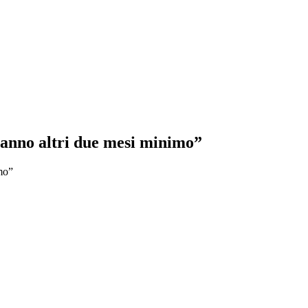
anno altri due mesi minimo”