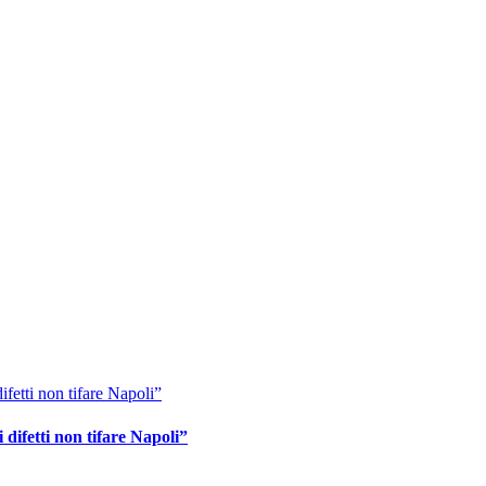
difetti non tifare Napoli”