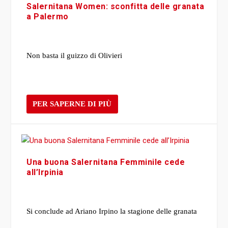
Salernitana Women: sconfitta delle granata
a Palermo
Non basta il guizzo di Olivieri
PER SAPERNE DI PIÙ
Una buona Salernitana Femminile cede
all’Irpinia
Si conclude ad Ariano Irpino la stagione delle granata