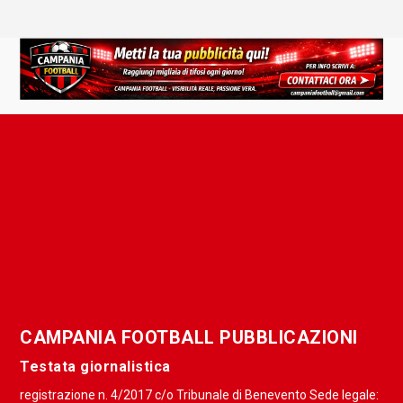
CAMPANIA FOOTBALL PUBBLICAZIONI
Testata giornalistica
registrazione n. 4/2017 c/o Tribunale di Benevento Sede legale: