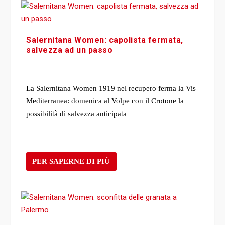
Salernitana Women: capolista fermata,
salvezza ad un passo
La Salernitana Women 1919 nel recupero ferma la Vis
Mediterranea: domenica al Volpe con il Crotone la
possibilità di salvezza anticipata
PER SAPERNE DI PIÙ