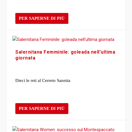
PER SAPERNE DI PIÙ
Salernitana Femminile: goleada nell’ultima
giornata
Dieci le reti al Cerreto Sannita
PER SAPERNE DI PIÙ