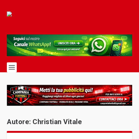
Autore:
Christian Vitale