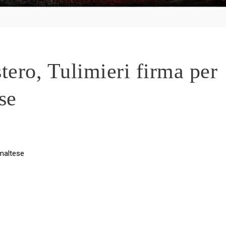
tero, Tulimieri firma per
se