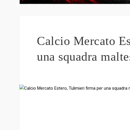
Calcio Mercato Es
una squadra malte