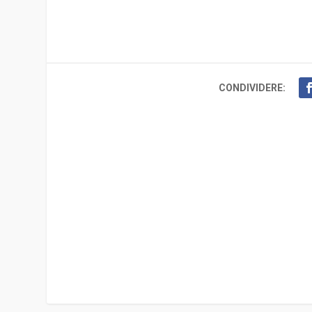
CONDIVIDERE: