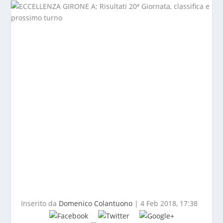
Inserito da
Domenico Colantuono
|
4 Feb 2018, 17:38