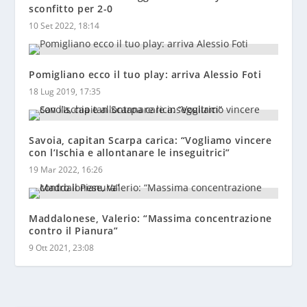
sconfitto per 2-0
10 Set 2022, 18:14
Pomigliano ecco il tuo play: arriva Alessio Foti
18 Lug 2019, 17:35
Savoia, capitan Scarpa carica: “Vogliamo vincere
con l’Ischia e allontanare le inseguitrici”
19 Mar 2022, 16:26
Maddalonese, Valerio: “Massima concentrazione
contro il Pianura”
9 Ott 2021, 23:08