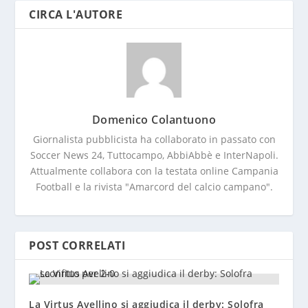
CIRCA L'AUTORE
Domenico Colantuono
Giornalista pubblicista ha collaborato in passato con
Soccer News 24, Tuttocampo, AbbiAbbè e InterNapoli.
Attualmente collabora con la testata online Campania
Football e la rivista "Amarcord del calcio campano".
POST CORRELATI
La Virtus Avellino si aggiudica il derby: Solofra