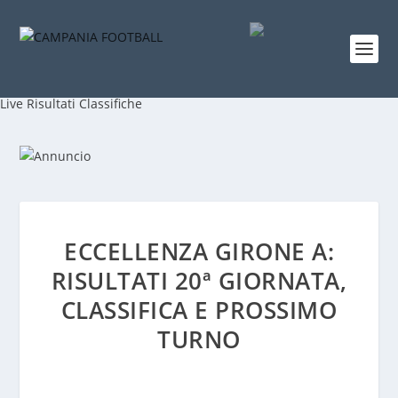
Live
Risultati
Classifiche
ECCELLENZA GIRONE A:
RISULTATI 20ª GIORNATA,
CLASSIFICA E PROSSIMO
TURNO