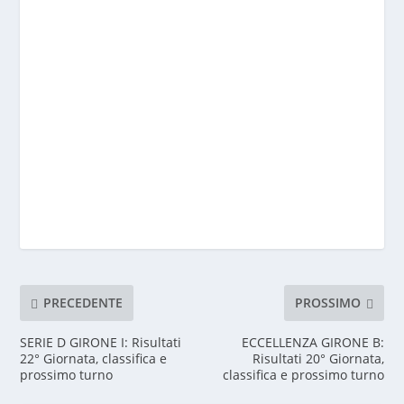
PRECEDENTE
PROSSIMO
SERIE D GIRONE I: Risultati
ECCELLENZA GIRONE B:
22° Giornata, classifica e
Risultati 20° Giornata,
prossimo turno
classifica e prossimo turno