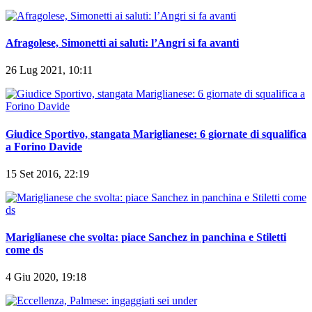
Afragolese, Simonetti ai saluti: l’Angri si fa avanti
26 Lug 2021, 10:11
Giudice Sportivo, stangata Mariglianese: 6 giornate di squalifica
a Forino Davide
15 Set 2016, 22:19
Mariglianese che svolta: piace Sanchez in panchina e Stiletti
come ds
4 Giu 2020, 19:18