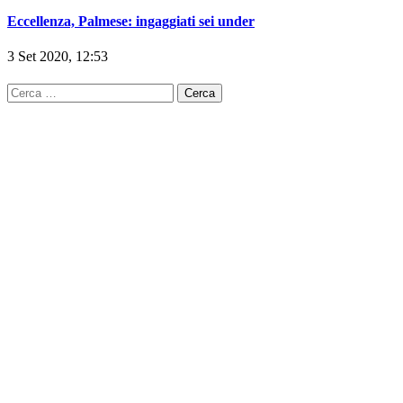
Eccellenza, Palmese: ingaggiati sei under
3 Set 2020, 12:53
Ricerca
per: