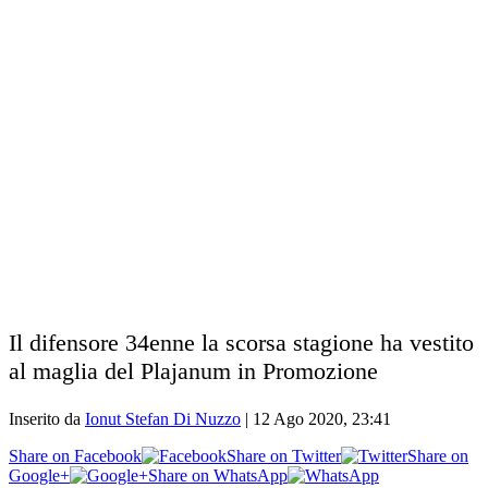
Il difensore 34enne la scorsa stagione ha vestito
al maglia del Plajanum in Promozione
Inserito da
Ionut Stefan Di Nuzzo
|
12 Ago 2020, 23:41
Share on Facebook
Share on Twitter
Share on
Google+
Share on WhatsApp