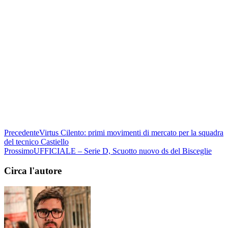
Precedente
Virtus Cilento: primi movimenti di mercato per la squadra
del tecnico Castiello
Prossimo
UFFICIALE – Serie D, Scuotto nuovo ds del Bisceglie
Circa l'autore