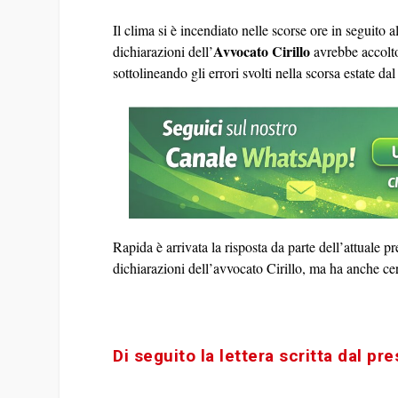
Il clima si è incendiato nelle scorse ore in seguito 
Avvocato Cirillo
dichiarazioni dell’
avrebbe accolto
sottolineando gli errori svolti nella scorsa estate da
Rapida è arrivata la risposta da parte dell’attuale 
dichiarazioni dell’avvocato Cirillo, ma ha anche cerc
Di seguito la lettera scritta dal pr