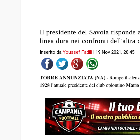
Il presidente del Savoia risponde 
linea dura nei confronti dell'altra
Inserito da
Youssef Fadili
|
19 Nov 2021, 20:45
TORRE ANNUNZIATA (NA) -
Rompe il silenz
1928
Mario 
l’attuale presidente del club oplontino