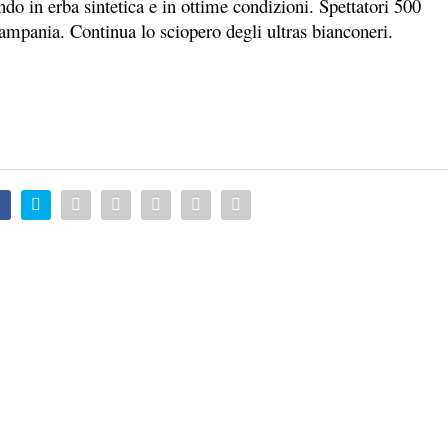
ndo in erba sintetica e in ottime condizioni. Spettatori 500
ampania. Continua lo sciopero degli ultras bianconeri.