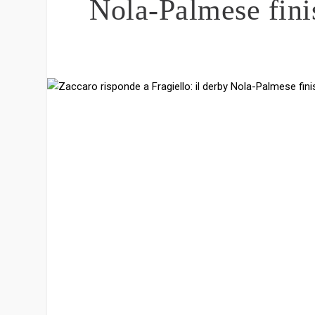
Nola-Palmese finis