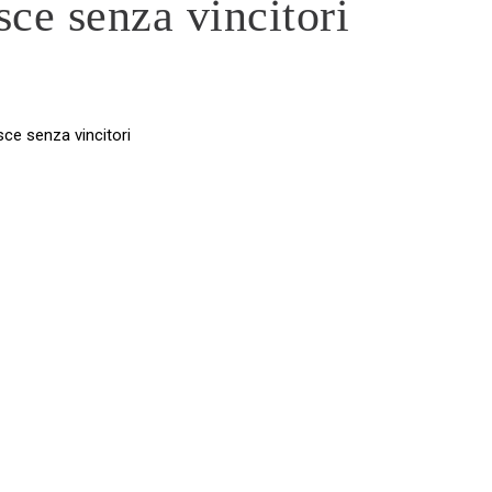
ce senza vincitori