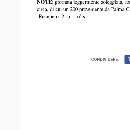
NOTE
: giornata leggermente soleggiata, fo
circa, di cui un 200 proveniente da Palma C
Recupero: 2’ p.t., 6’ s.t.
CONDIVIDERE: