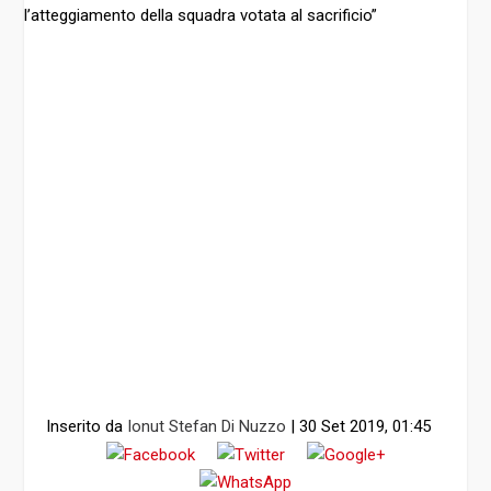
Inserito da
Ionut Stefan Di Nuzzo
|
30 Set 2019, 01:45