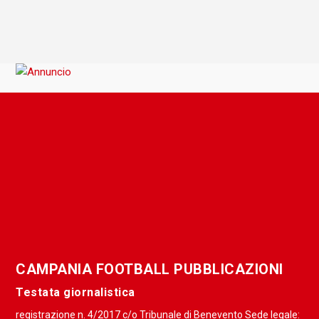
CAMPANIA FOOTBALL PUBBLICAZIONI
Testata giornalistica
registrazione n. 4/2017 c/o Tribunale di Benevento Sede legale: