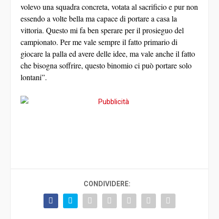
volevo una squadra concreta, votata al sacrificio e pur non
essendo a volte bella ma capace di portare a casa la
vittoria. Questo mi fa ben sperare per il prosieguo del
campionato. Per me vale sempre il fatto primario di
giocare la palla ed avere delle idee, ma vale anche il fatto
che bisogna soffrire, questo binomio ci può portare solo
lontani”.
CONDIVIDERE: