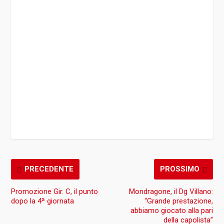
PRECEDENTE
PROSSIMO
Promozione Gir. C, il punto
Mondragone, il Dg Villano:
dopo la 4ª giornata
“Grande prestazione,
abbiamo giocato alla pari
della capolista”