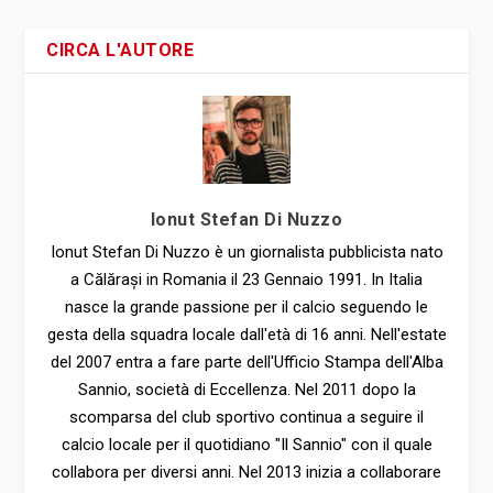
CIRCA L'AUTORE
Ionut Stefan Di Nuzzo
Ionut Stefan Di Nuzzo è un giornalista pubblicista nato
a Călărași in Romania il 23 Gennaio 1991. In Italia
nasce la grande passione per il calcio seguendo le
gesta della squadra locale dall'età di 16 anni. Nell'estate
del 2007 entra a fare parte dell'Ufficio Stampa dell'Alba
Sannio, società di Eccellenza. Nel 2011 dopo la
scomparsa del club sportivo continua a seguire il
calcio locale per il quotidiano "Il Sannio" con il quale
collabora per diversi anni. Nel 2013 inizia a collaborare