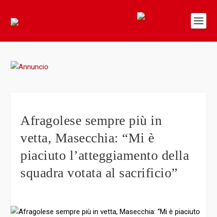
Afragolese sempre più in
vetta, Masecchia: “Mi è
piaciuto l’atteggiamento della
squadra votata al sacrificio”