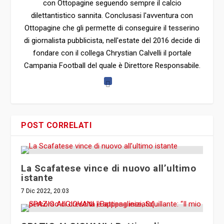
con Ottopagine seguendo sempre il calcio
dilettantistico sannita. Conclusasi l'avventura con
Ottopagine che gli permette di conseguire il tesserino
di giornalista pubblicista, nell'estate del 2016 decide di
fondare con il collega Chrystian Calvelli il portale
Campania Football del quale è Direttore Responsabile.
POST CORRELATI
La Scafatese vince di nuovo all’ultimo
istante
7 Dic 2022, 20:03