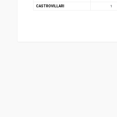
CASTROVILLARI
1