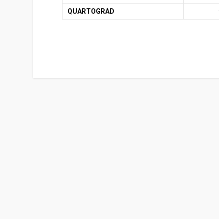
QUARTOGRAD