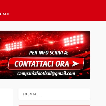
NTATTI