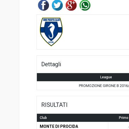
Dettagli
League
PROMOZIONE GIRONE B 2016
RISULTATI
Club
Primo
MONTE DI PROCIDA