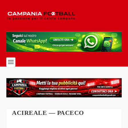
ACIREALE — PACECO