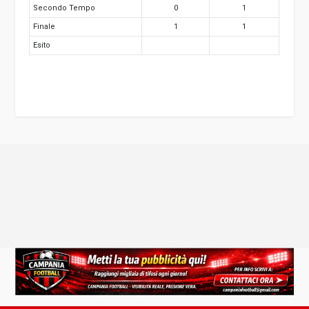
Secondo Tempo
0
1
Finale
1
1
Esito