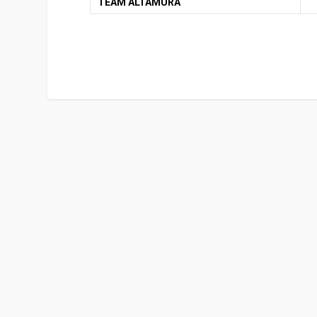
TEAM ALTAMURA