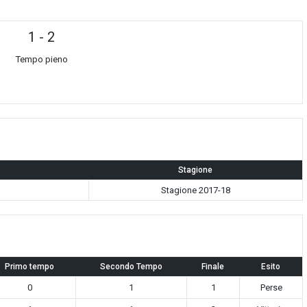
1
-
2
Tempo pieno
Stagione
Stagione 2017-18
Primo tempo
Secondo Tempo
Finale
Esito
0
1
1
Perse