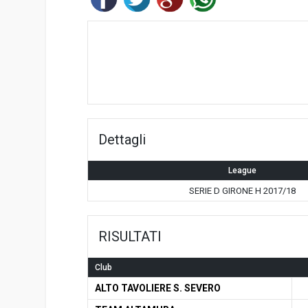
Dettagli
League
SERIE D GIRONE H 2017/18
RISULTATI
Club
ALTO TAVOLIERE S. SEVERO