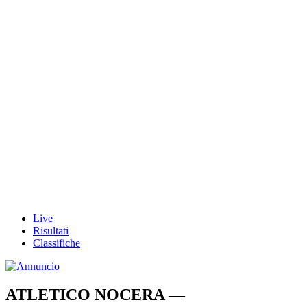
Live
Risultati
Classifiche
ATLETICO NOCERA —