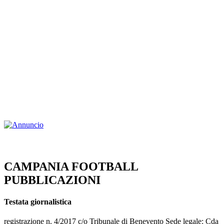
CAMPANIA FOOTBALL
PUBBLICAZIONI
Testata giornalistica
registrazione n. 4/2017 c/o Tribunale di Benevento Sede legale: Cda