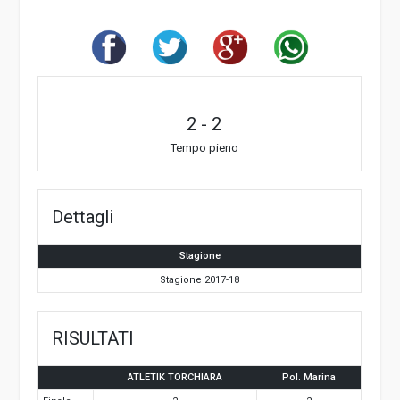
2
-
2
Tempo pieno
Dettagli
Stagione
Stagione 2017-18
RISULTATI
ATLETIK TORCHIARA
Pol. Marina