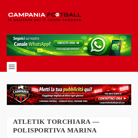
ATLETIK TORCHIARA —
POLISPORTIVA MARINA