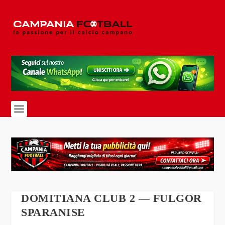
DOMITIANA CLUB 2 — FULGOR
SPARANISE