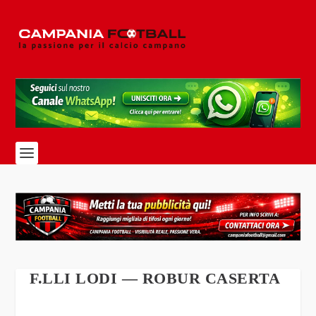
F.LLI LODI — ROBUR CASERTA