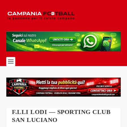
F.LLI LODI — SPORTING CLUB
SAN LUCIANO