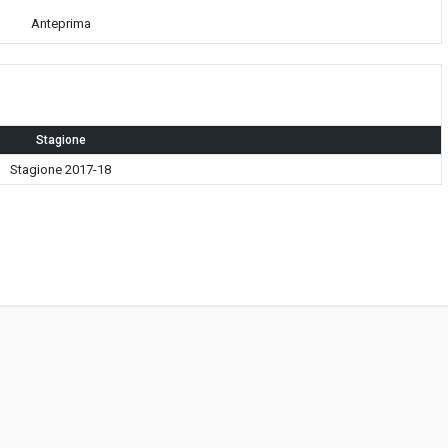
Anteprima
Stagione
Stagione 2017-18