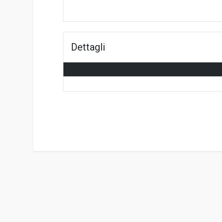
Dettagli