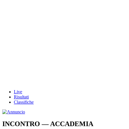
Live
Risultati
Classifiche
INCONTRO — ACCADEMIA