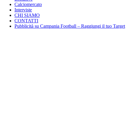
Calciomercato
Interviste
CHI SIAMO
CONTATTI
Pubblicità su Campania Football – Raggiungi il tuo Target