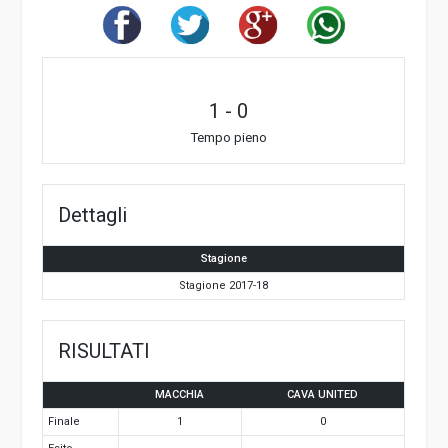
1
-
0
Tempo pieno
Dettagli
Stagione
Stagione 2017-18
RISULTATI
MACCHIA
CAVA UNITED
Finale
1
0