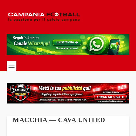
MACCHIA — CAVA UNITED