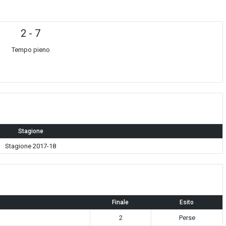
2
-
7
Tempo pieno
Stagione
Stagione 2017-18
Finale
Esito
2
Perse