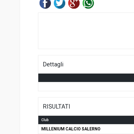
Dettagli
RISULTATI
Club
MILLENIUM CALCIO SALERNO