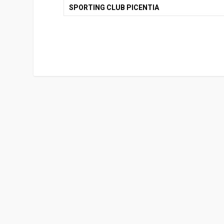
SPORTING CLUB PICENTIA