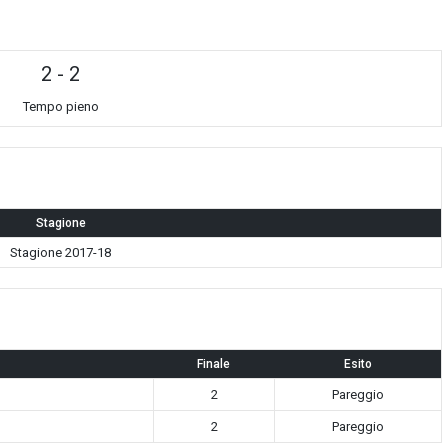
2
-
2
Tempo pieno
Stagione
Stagione 2017-18
Finale
Esito
2
Pareggio
2
Pareggio