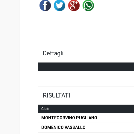
Dettagli
RISULTATI
Club
MONTECORVINO PUGLIANO
DOMENICO VASSALLO