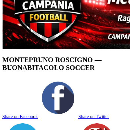
MONTEPRUNO ROSCIGNO —
BUONABITACOLO SOCCER
Share on Facebook
Share on Twitter