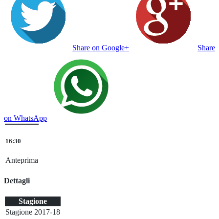
Share on Google+
Share
on WhatsApp
16:30
Anteprima
Dettagli
Stagione
Stagione 2017-18