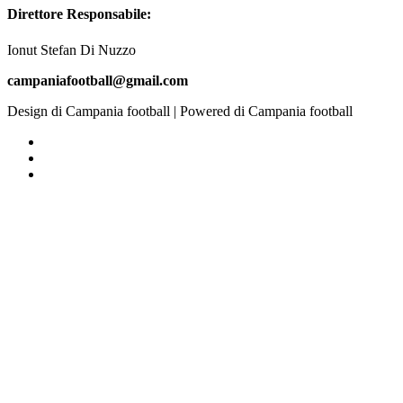
Direttore Responsabile:
Ionut Stefan Di Nuzzo
campaniafootball@gmail.com
Design di Campania football | Powered di Campania football