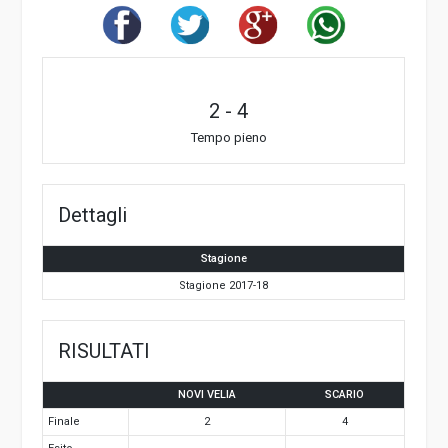
2
-
4
Tempo pieno
Dettagli
Stagione
Stagione 2017-18
RISULTATI
NOVI VELIA
SCARIO
Finale
2
4