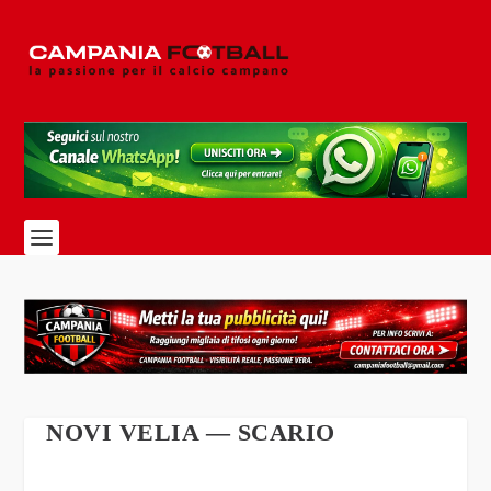
NOVI VELIA — SCARIO