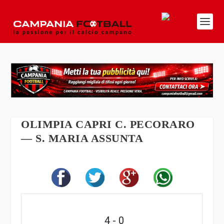
OLIMPIA CAPRI C. PECORARO
— S. MARIA ASSUNTA
4
-
0