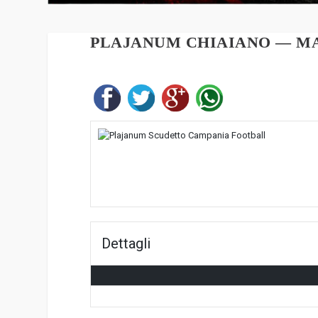
PLAJANUM CHIAIANO — MA
Dettagli