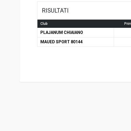
RISULTATI
Club
Pri
PLAJANUM CHIAIANO
MAUED SPORT 80144