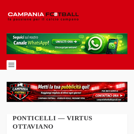
PONTICELLI — VIRTUS
OTTAVIANO