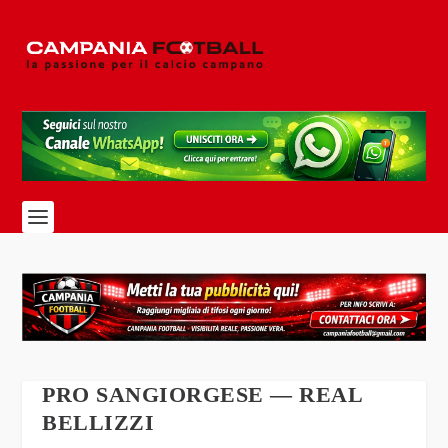
PRO SANGIORGESE — REAL
BELLIZZI