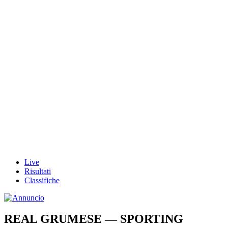
Live
Risultati
Classifiche
REAL GRUMESE — SPORTING