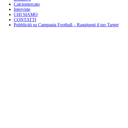
Calciomercato
Interviste
CHI SIAMO
CONTATTI
Pubblicità su Campania Football – Raggiungi il tuo Target