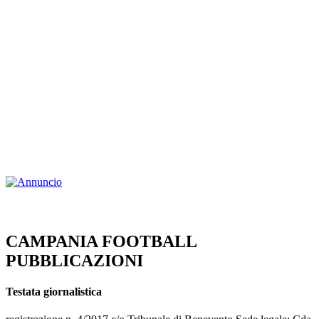
CAMPANIA FOOTBALL
PUBBLICAZIONI
Testata giornalistica