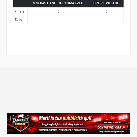
S.SEBASTIANO CALCIOMAZZEO
SPORT VILLAGE
Finale
0
0
Esito