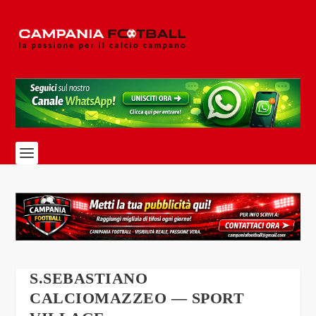
S.SEBASTIANO
CALCIOMAZZEO — SPORT