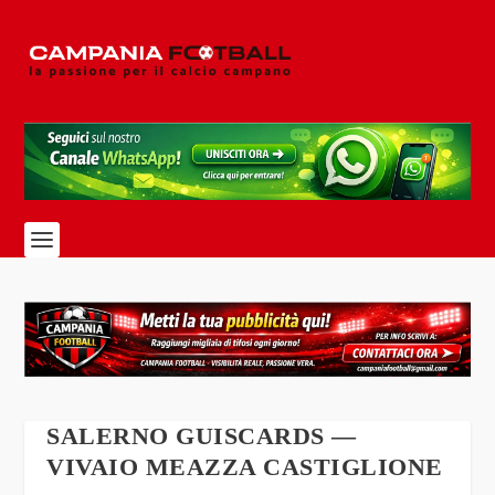
SALERNO GUISCARDS —
VIVAIO MEAZZA CASTIGLIONE