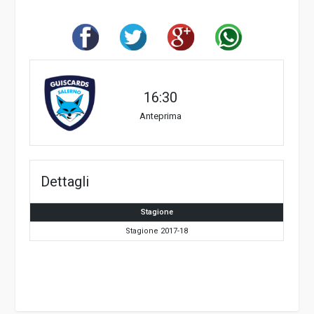
16:30
Anteprima
Dettagli
Stagione
Stagione 2017-18