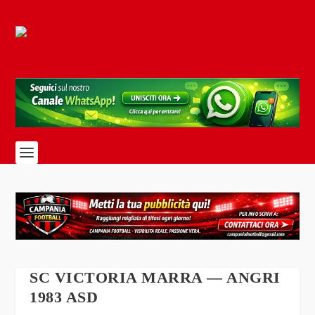
SC VICTORIA MARRA — ANGRI
1983 ASD