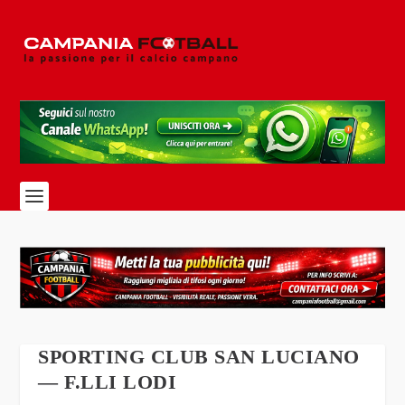
SPORTING CLUB SAN LUCIANO
— F.LLI LODI